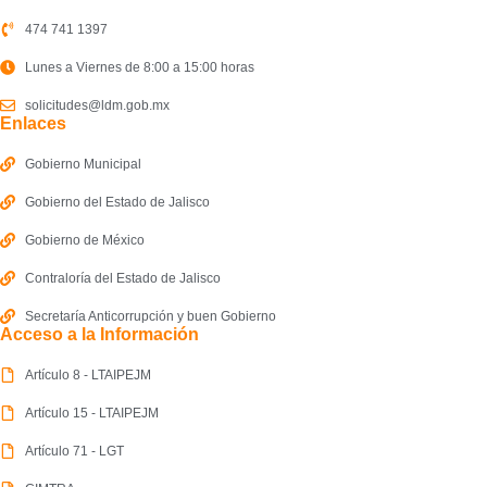
474 741 1397
Lunes a Viernes de 8:00 a 15:00 horas
solicitudes@ldm.gob.mx
Enlaces
Gobierno Municipal
Gobierno del Estado de Jalisco
Gobierno de México
Contraloría del Estado de Jalisco
Secretaría Anticorrupción y buen Gobierno
Acceso a la Información
Artículo 8 - LTAIPEJM
Artículo 15 - LTAIPEJM
Artículo 71 - LGT