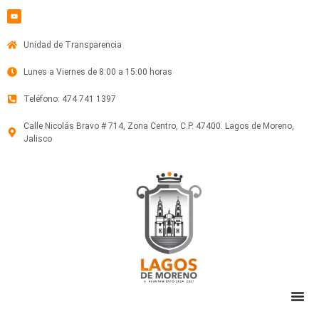
Unidad de Transparencia
Lunes a Viernes de 8:00 a 15:00 horas
Teléfono: 474 741 1397
Calle Nicolás Bravo # 714, Zona Centro, C.P. 47400. Lagos de Moreno,
Jalisco