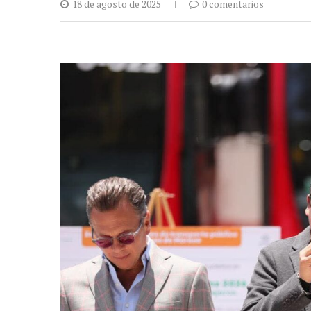
18 de agosto de 2025
0 comentarios