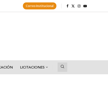
Correo Institucional
CACIÓN
LICITACIONES