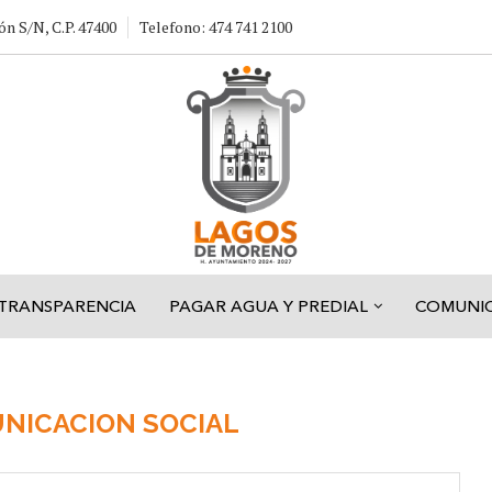
ón S/N, C.P. 47400
Telefono: 474 741 2100
TRANSPARENCIA
PAGAR AGUA Y PREDIAL
COMUNI
NICACION SOCIAL