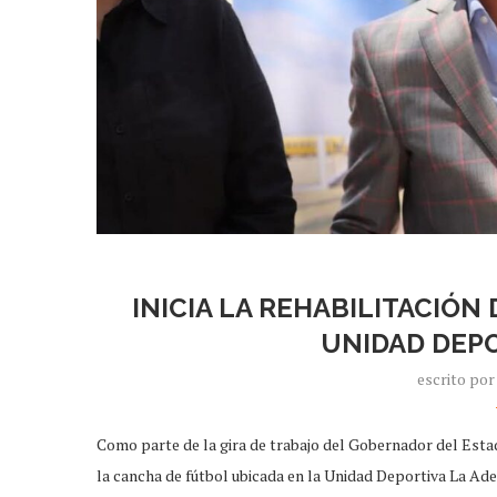
INICIA LA REHABILITACIÓN
UNIDAD DEPO
escrito po
Como parte de la gira de trabajo del Gobernador del Estado
la cancha de fútbol ubicada en la Unidad Deportiva La Ade