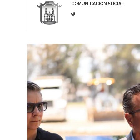
COMUNICACION SOCIAL