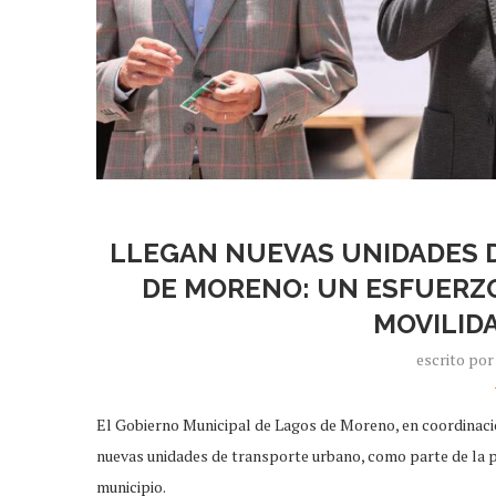
LLEGAN NUEVAS UNIDADES 
DE MORENO: UN ESFUERZ
MOVILID
escrito po
El Gobierno Municipal de Lagos de Moreno, en coordinación
nuevas unidades de transporte urbano, como parte de la p
municipio.