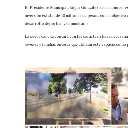
El Presidente Municipal, Edgar González, dio a conocer e
inversión estatal de 10 millones de pesos, con el objetivo
desarrollo deportivo y comunitario.
La nueva cancha contará con las características necesarias
jóvenes y familias enteras que utilizan este espacio como