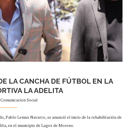
 DE LA CANCHA DE FÚTBOL EN LA
RTIVA LA ADELITA
r
Comunicacion Social
, Pablo Lemus Navarro, se anunció el inicio de la rehabilitación de
lita, en el municipio de Lagos de Moreno.