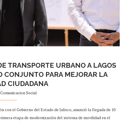
DE TRANSPORTE URBANO A LAGOS
O CONJUNTO PARA MEJORAR LA
AD CIUDADANA
r
Comunicacion Social
 con el Gobierno del Estado de Jalisco, anunció la llegada de 10
rimera etapa de modernización del sistema de movilidad en el