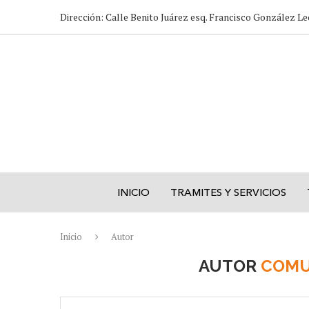
Dirección: Calle Benito Juárez esq. Francisco González Le
INICIO
TRAMITES Y SERVICIOS
Inicio
Autor
AUTOR
COMU