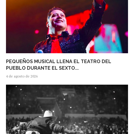
PEQUEÑOS MUSICAL LLENA EL TEATRO DEL
PUEBLO DURANTE EL SEXTO...
4 de agosto de 2026