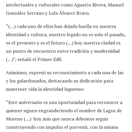
intelectuales y culturales como Agustín Rivera, Manuel
González Serrano y Lola Álvarez Bravo.
“(…) cada uno de ellos han dejado huella en nuestra
identidad y cultura, nuestro legado no es solo el pasado,
es el presente y es el futuro (…) hoy nuestra ciudad es
un punto de encuentro entre tradición y modernidad
(…)”, señaló el Primer Edil.
Asimismo, expresó su reconocimiento a cada una de las
y los galardonados, destacando su dedicación para
mantener vida la identidad laguense:
“Este aniversario es una oportunidad para reconocer a
quienes siguen engrandeciendo el nombre de Lagos de
Moreno (…) hoy más que nunca debemos seguir
construyendo con impulso el porvenir, con la misma