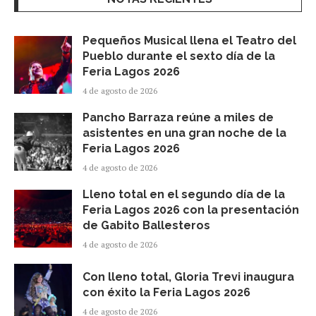
Pequeños Musical llena el Teatro del
Pueblo durante el sexto día de la
Feria Lagos 2026
4 de agosto de 2026
Pancho Barraza reúne a miles de
asistentes en una gran noche de la
Feria Lagos 2026
4 de agosto de 2026
Lleno total en el segundo día de la
Feria Lagos 2026 con la presentación
de Gabito Ballesteros
4 de agosto de 2026
Con lleno total, Gloria Trevi inaugura
con éxito la Feria Lagos 2026
4 de agosto de 2026