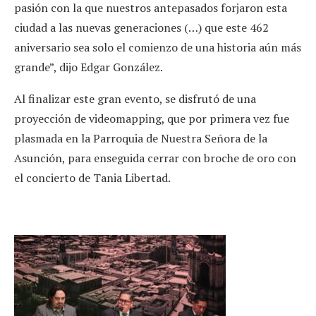
pasión con la que nuestros antepasados forjaron esta
ciudad a las nuevas generaciones (…) que este 462
aniversario sea solo el comienzo de una historia aún más
grande”, dijo Edgar González.
Al finalizar este gran evento, se disfrutó de una
proyección de videomapping, que por primera vez fue
plasmada en la Parroquia de Nuestra Señora de la
Asunción, para enseguida cerrar con broche de oro con
el concierto de Tania Libertad.