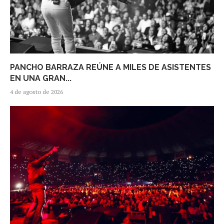
PANCHO BARRAZA REÚNE A MILES DE ASISTENTES
EN UNA GRAN...
4 de agosto de 2026