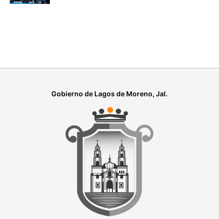
Gobierno de Lagos de Moreno, Jal.