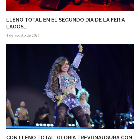
LLENO TOTAL EN EL SEGUNDO DÍA DE LA FERIA
LAGOS...
4 de agosto de 2026
CON LLENO TOTAL, GLORIA TREVI INAUGURA CON