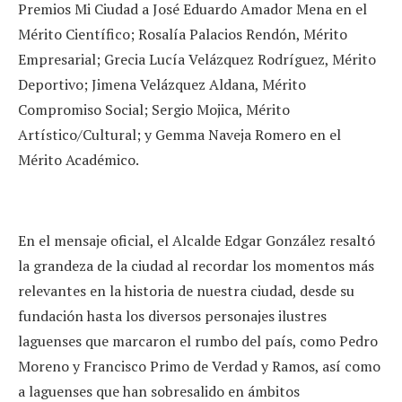
Premios Mi Ciudad a José Eduardo Amador Mena en el
Mérito Científico; Rosalía Palacios Rendón, Mérito
Empresarial; Grecia Lucía Velázquez Rodríguez, Mérito
Deportivo; Jimena Velázquez Aldana, Mérito
Compromiso Social; Sergio Mojica, Mérito
Artístico/Cultural; y Gemma Naveja Romero en el
Mérito Académico.
En el mensaje oficial, el Alcalde Edgar González resaltó
la grandeza de la ciudad al recordar los momentos más
relevantes en la historia de nuestra ciudad, desde su
fundación hasta los diversos personajes ilustres
laguenses que marcaron el rumbo del país, como Pedro
Moreno y Francisco Primo de Verdad y Ramos, así como
a laguenses que han sobresalido en ámbitos