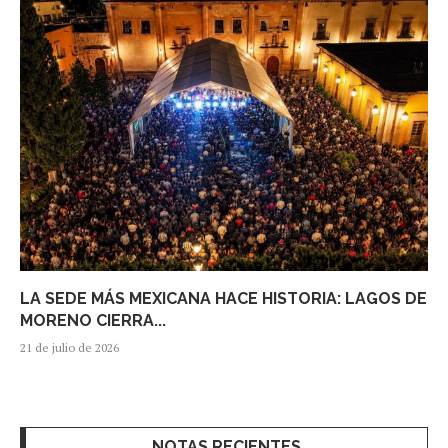
LA SEDE MÁS MEXICANA HACE HISTORIA: LAGOS DE
MORENO CIERRA...
21 de julio de 2026
NOTAS RECIENTES