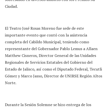
Ciudad.
El Teatro José Rosas Moreno fue sede de este
importante evento que contó con la asistencia
completa del Cabildo Municipal, teniendo como
representante del Gobernador Pablo Lemus a Allaen
Matthew Cisneros, Director General de las Unidades
Regionales de Servicios Estatales del Gobierno del
Estado de Jalisco, así como el Diputado Federal, Tecutli
Gómez y Marco Jasso, Director de UNIRSE Región Altos
Norte.
Durante la Sesión Solemne se hizo entrega de los