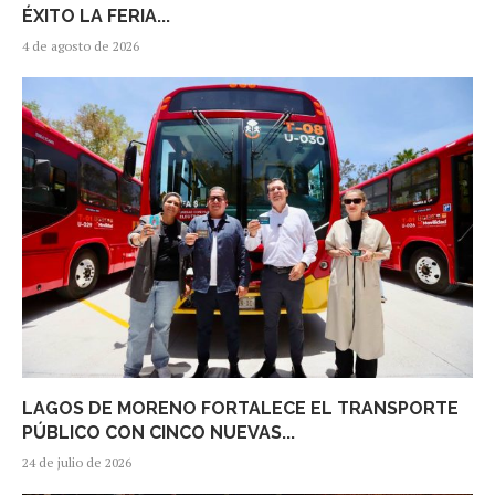
ÉXITO LA FERIA...
4 de agosto de 2026
LAGOS DE MORENO FORTALECE EL TRANSPORTE
PÚBLICO CON CINCO NUEVAS...
24 de julio de 2026