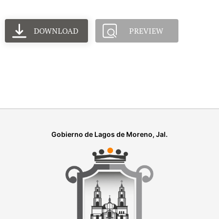
DOWNLOAD
PREVIEW
Gobierno de Lagos de Moreno, Jal.