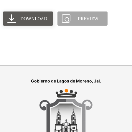
DOWNLOAD
PREVIEW
Gobierno de Lagos de Moreno, Jal.