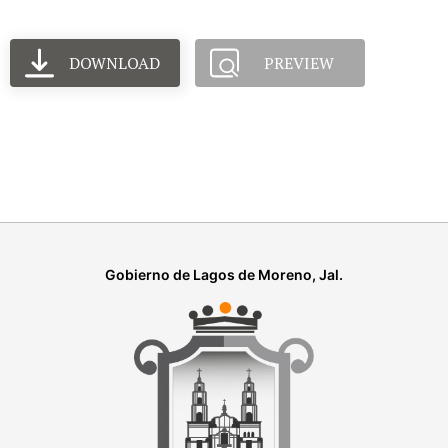
DOWNLOAD
PREVIEW
Gobierno de Lagos de Moreno, Jal.