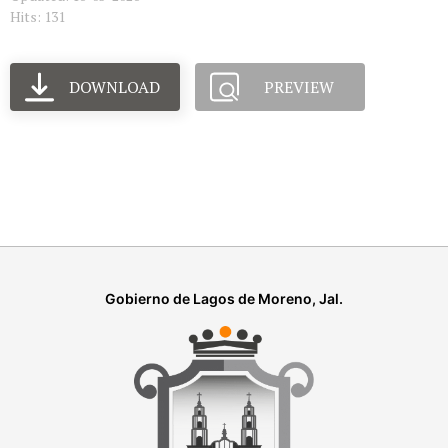
Hits: 131
DOWNLOAD
PREVIEW
Gobierno de Lagos de Moreno, Jal.