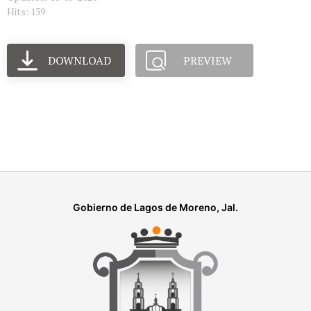
Hits: 139
DOWNLOAD
PREVIEW
Gobierno de Lagos de Moreno, Jal.