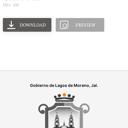
Hits: 168
DOWNLOAD
PREVIEW
Gobierno de Lagos de Moreno, Jal.