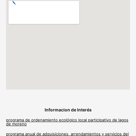
Informacion de Interés
programa de ordenamiento ecológico local participativo de lagos
de moreno
programa anual de adquisiciones, arrendamientos y servicios del