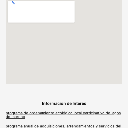
Informacion de Interés
programa de ordenamiento ecológico local participativo de lagos
de moreno
programa anual de adquisiciones, arrendamientos y servicios del