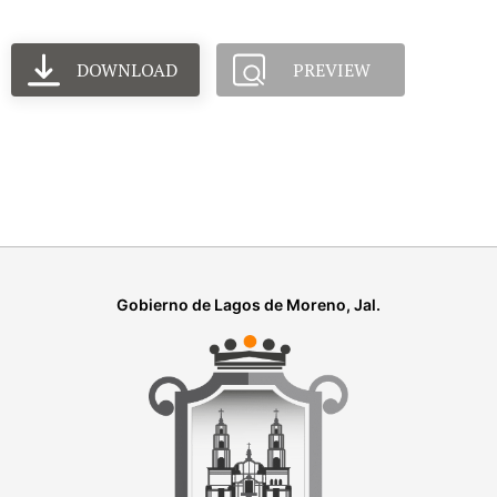
DOWNLOAD
PREVIEW
Gobierno de Lagos de Moreno, Jal.