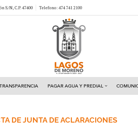
ón S/N, C.P. 47400
Telefono: 474 741 2100
TRANSPARENCIA
PAGAR AGUA Y PREDIAL
COMUNI
TA DE JUNTA DE ACLARACIONES