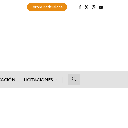
Correo Institucional
CACIÓN
LICITACIONES