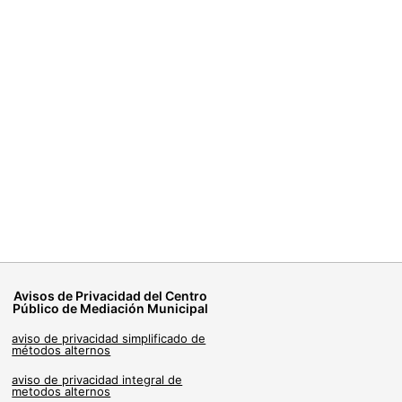
Avisos de Privacidad del Centro
Público de Mediación Municipal
aviso de privacidad simplificado de
métodos alternos
aviso de privacidad integral de
metodos alternos