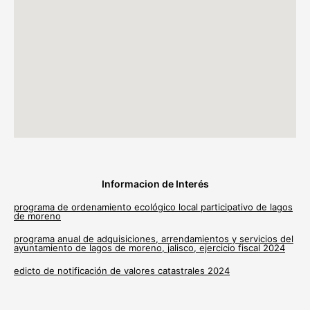
Informacion de Interés
programa de ordenamiento ecológico local participativo de lagos
de moreno
programa anual de adquisiciones, arrendamientos y servicios del
ayuntamiento de lagos de moreno, jalisco, ejercicio fiscal 2024
edicto de notificación de valores catastrales 2024