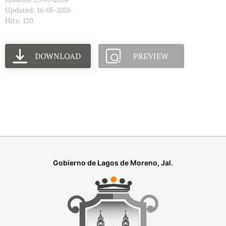
Updated: 16-05-2026
Hits: 120
DOWNLOAD
PREVIEW
Gobierno de Lagos de Moreno, Jal.