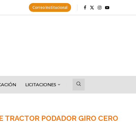
Correo Institucional
CACIÓN
LICITACIONES
DE TRACTOR PODADOR GIRO CERO