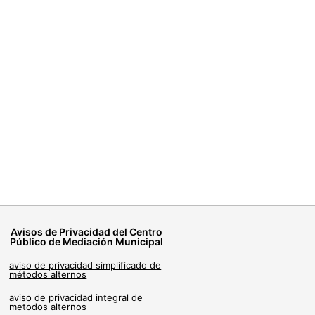
Avisos de Privacidad del Centro
Público de Mediación Municipal
aviso de privacidad simplificado de
métodos alternos
aviso de privacidad integral de
metodos alternos