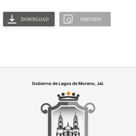
DOWNLOAD
PREVIEW
Gobierno de Lagos de Moreno, Jal.