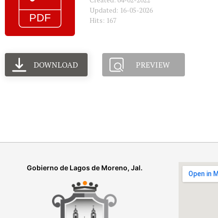
Updated: 16-05-2026
Hits: 167
DOWNLOAD
PREVIEW
Gobierno de Lagos de Moreno, Jal.