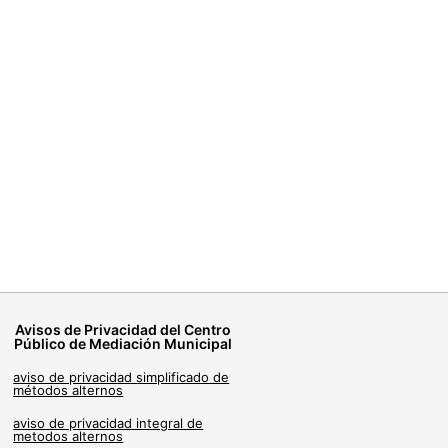
Avisos de Privacidad del Centro
Público de Mediación Municipal
aviso de privacidad simplificado de
métodos alternos
aviso de privacidad integral de
metodos alternos