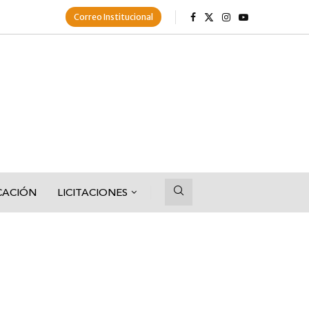
Correo Institucional
CACIÓN
LICITACIONES