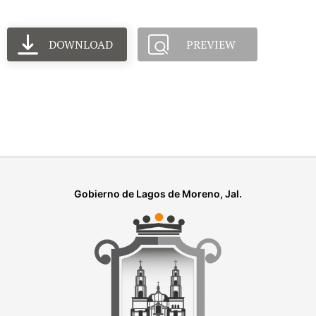
DOWNLOAD
PREVIEW
Gobierno de Lagos de Moreno, Jal.