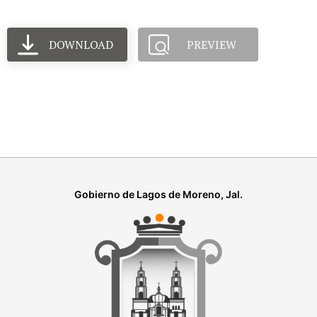
DOWNLOAD
PREVIEW
Gobierno de Lagos de Moreno, Jal.