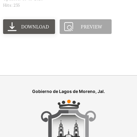
Hits: 235
DOWNLOAD
PREVIEW
Gobierno de Lagos de Moreno, Jal.