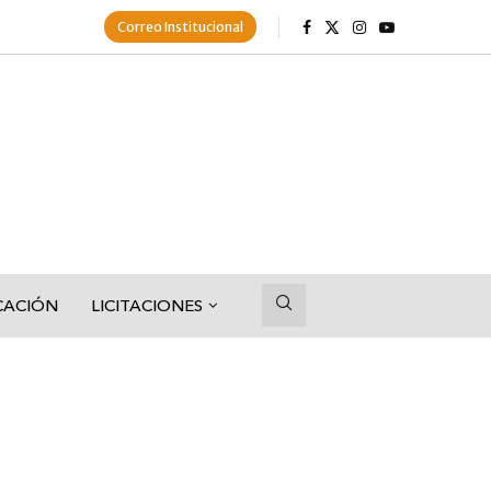
Correo Institucional
CACIÓN
LICITACIONES