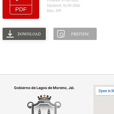
Updated: 16-05-2026
Hits: 199
DOWNLOAD
PREVIEW
Gobierno de Lagos de Moreno, Jal.