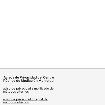
Avisos de Privacidad del Centro
Público de Mediación Municipal
aviso de privacidad simplificado de
métodos alternos
aviso de privacidad integral de
metodos alternos