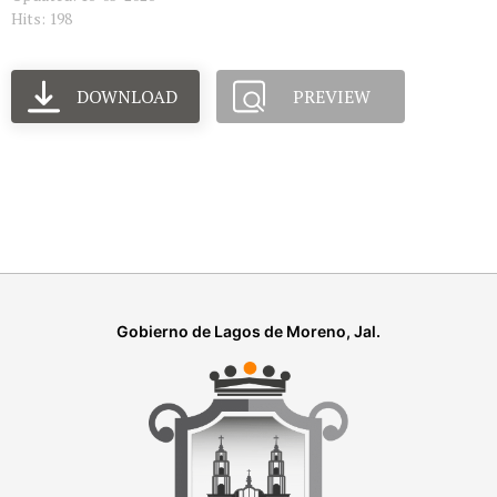
Hits: 198
DOWNLOAD
PREVIEW
Gobierno de Lagos de Moreno, Jal.