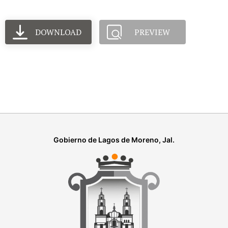
DOWNLOAD
PREVIEW
Gobierno de Lagos de Moreno, Jal.