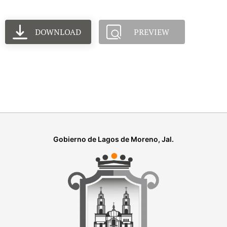
DOWNLOAD
PREVIEW
Gobierno de Lagos de Moreno, Jal.