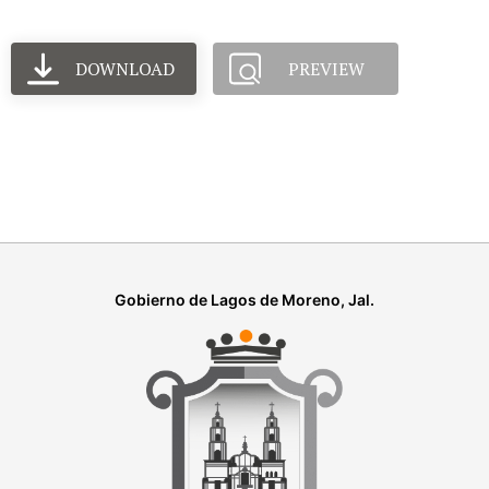
DOWNLOAD
PREVIEW
Gobierno de Lagos de Moreno, Jal.