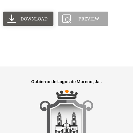
DOWNLOAD
PREVIEW
Gobierno de Lagos de Moreno, Jal.