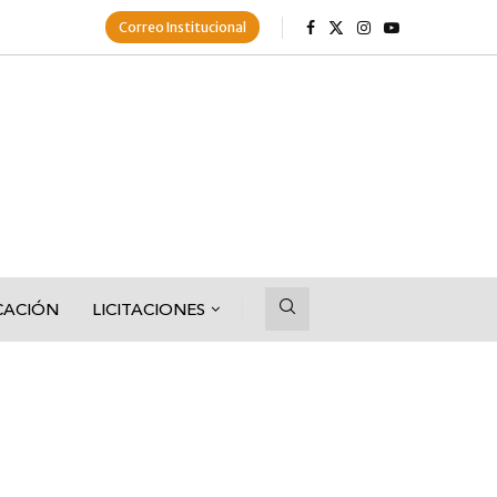
Correo Institucional
CACIÓN
LICITACIONES