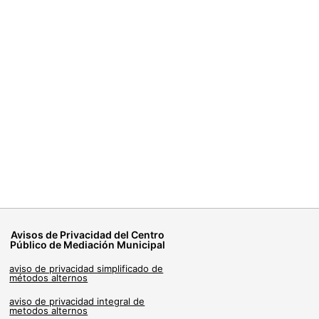
Avisos de Privacidad del Centro
Público de Mediación Municipal
aviso de privacidad simplificado de
métodos alternos
aviso de privacidad integral de
metodos alternos