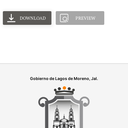
DOWNLOAD
PREVIEW
Gobierno de Lagos de Moreno, Jal.