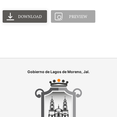
DOWNLOAD
PREVIEW
Gobierno de Lagos de Moreno, Jal.