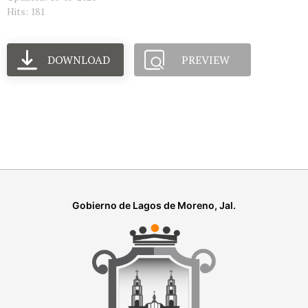
Hits: 181
DOWNLOAD
PREVIEW
Gobierno de Lagos de Moreno, Jal.