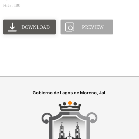
Hits: 180
DOWNLOAD
PREVIEW
Gobierno de Lagos de Moreno, Jal.