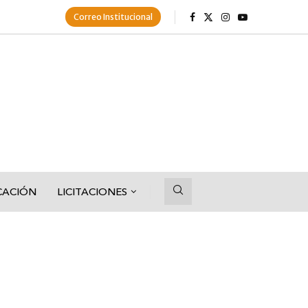
Correo Institucional
CACIÓN
LICITACIONES