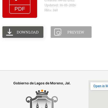
Updated: 16-05-2026
Hits: 160
DOWNLOAD
PREVIEW
Gobierno de Lagos de Moreno, Jal.