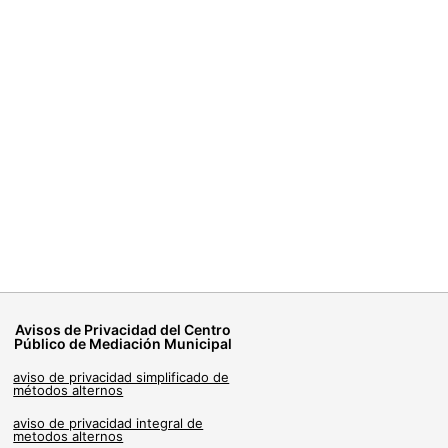
Avisos de Privacidad del Centro
Público de Mediación Municipal
aviso de privacidad simplificado de
métodos alternos
aviso de privacidad integral de
metodos alternos