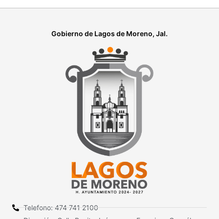
Gobierno de Lagos de Moreno, Jal.
Telefono: 474 741 2100