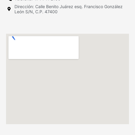
Dirección: Calle Benito Juárez esq. Francisco González
León S/N, C.P. 47400