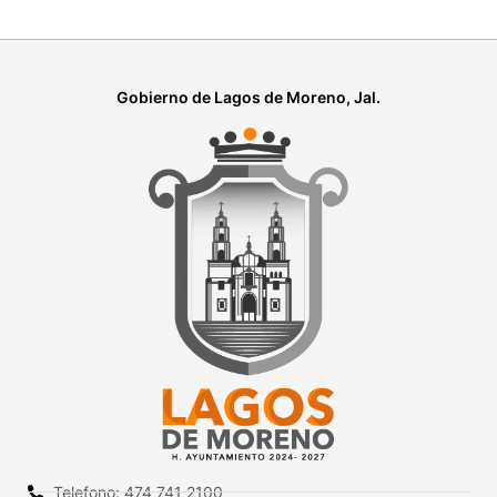
Gobierno de Lagos de Moreno, Jal.
Telefono: 474 741 2100