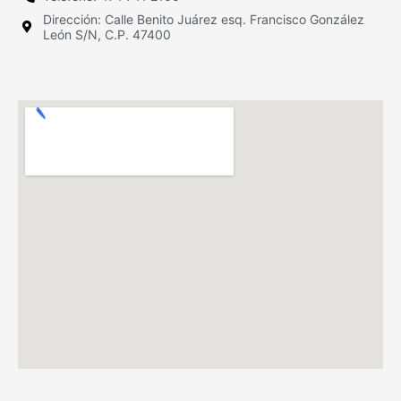
Dirección: Calle Benito Juárez esq. Francisco González
León S/N, C.P. 47400