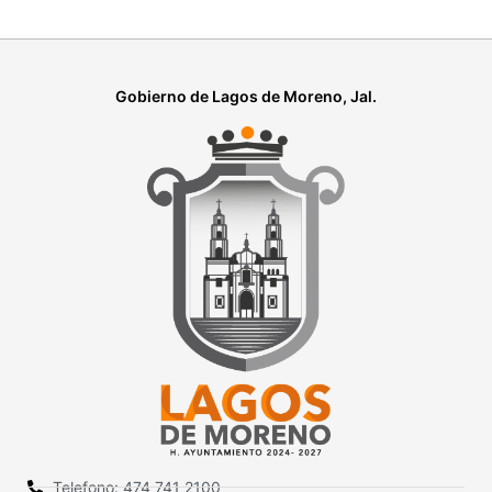
Gobierno de Lagos de Moreno, Jal.
Telefono: 474 741 2100