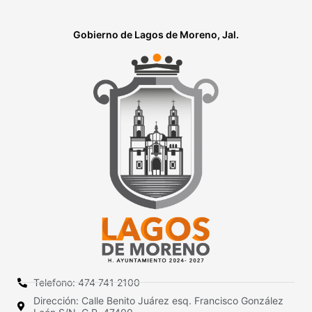
Gobierno de Lagos de Moreno, Jal.
Telefono: 474 741 2100
Dirección: Calle Benito Juárez esq. Francisco González