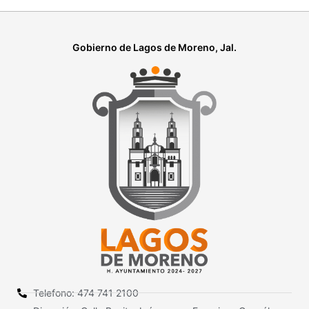
Gobierno de Lagos de Moreno, Jal.
Telefono: 474 741 2100