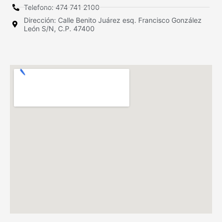
Telefono: 474 741 2100
Dirección: Calle Benito Juárez esq. Francisco González
León S/N, C.P. 47400