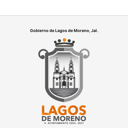
Gobierno de Lagos de Moreno, Jal.