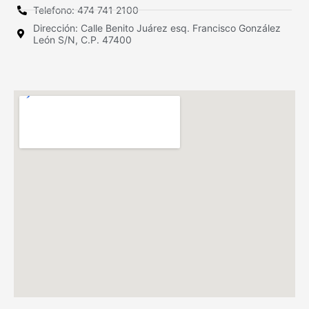
Telefono: 474 741 2100
Dirección: Calle Benito Juárez esq. Francisco González
León S/N, C.P. 47400