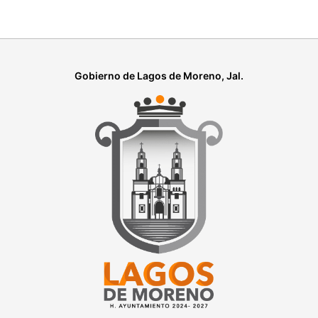
Gobierno de Lagos de Moreno, Jal.