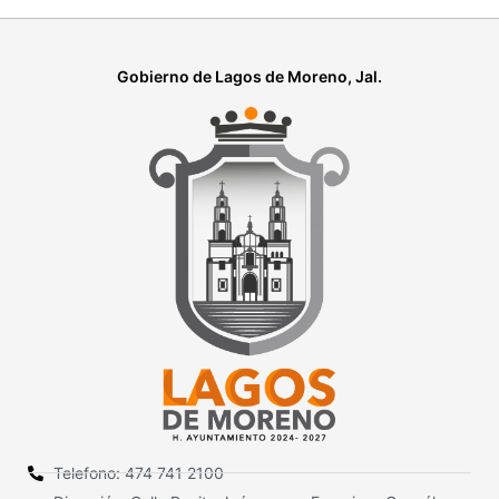
Gobierno de Lagos de Moreno, Jal.
Telefono: 474 741 2100