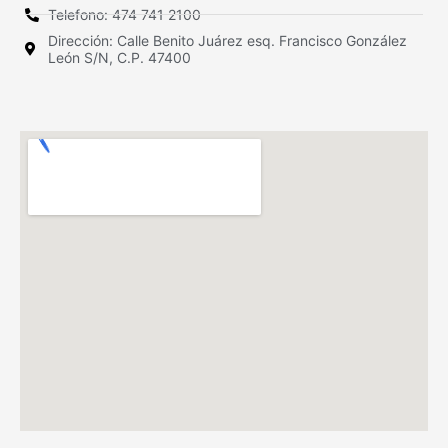
Telefono: 474 741 2100
Dirección: Calle Benito Juárez esq. Francisco González
León S/N, C.P. 47400