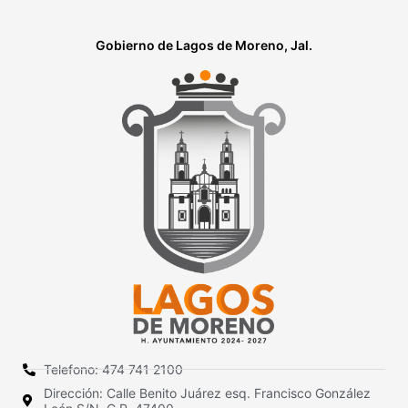
Gobierno de Lagos de Moreno, Jal.
Telefono: 474 741 2100
Dirección: Calle Benito Juárez esq. Francisco González