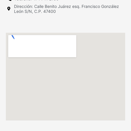
Dirección: Calle Benito Juárez esq. Francisco González
León S/N, C.P. 47400