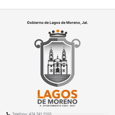
Gobierno de Lagos de Moreno, Jal.
Telefono: 474 741 2100