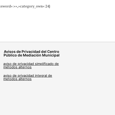
assword»:»»,»category_own»:24}
Avisos de Privacidad del Centro
Público de Mediación Municipal
aviso de privacidad simplificado de
métodos alternos
aviso de privacidad integral de
metodos alternos