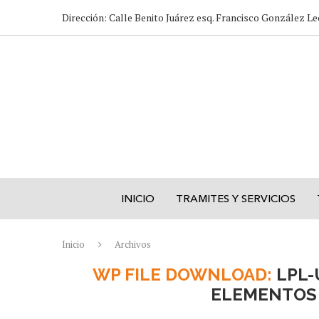
Dirección: Calle Benito Juárez esq. Francisco González Le
INICIO
TRAMITES Y SERVICIOS
Inicio
Archivos
WP FILE DOWNLOAD:
LPL-
ELEMENTOS 