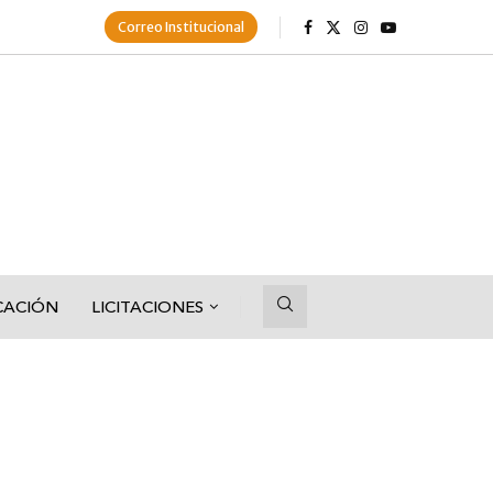
Correo Institucional
CACIÓN
LICITACIONES