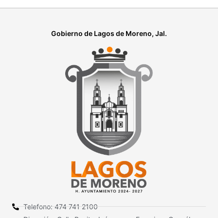
Gobierno de Lagos de Moreno, Jal.
Telefono: 474 741 2100