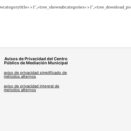
_showcategorytitle»:»1″,»tree_showsubcategories»:»1″,»tree_download_
Avisos de Privacidad del Centro
Público de Mediación Municipal
aviso de privacidad simplificado de
métodos alternos
aviso de privacidad integral de
metodos alternos