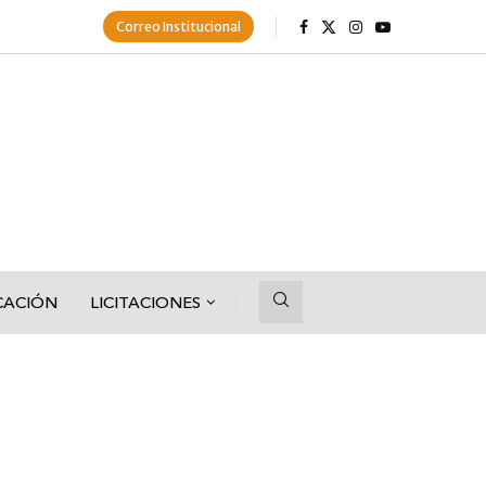
Correo Institucional
CACIÓN
LICITACIONES