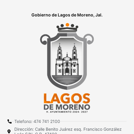
Gobierno de Lagos de Moreno, Jal.
Telefono: 474 741 2100
Dirección: Calle Benito Juárez esq. Francisco González