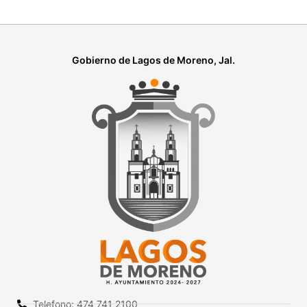
Gobierno de Lagos de Moreno, Jal.
Telefono: 474 741 2100