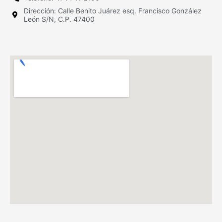
Dirección: Calle Benito Juárez esq. Francisco González
León S/N, C.P. 47400