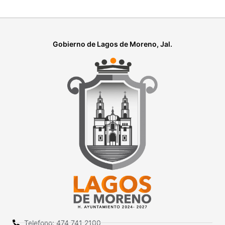
Gobierno de Lagos de Moreno, Jal.
Telefono: 474 741 2100