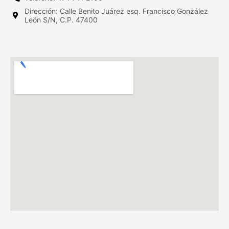
Dirección: Calle Benito Juárez esq. Francisco González
León S/N, C.P. 47400