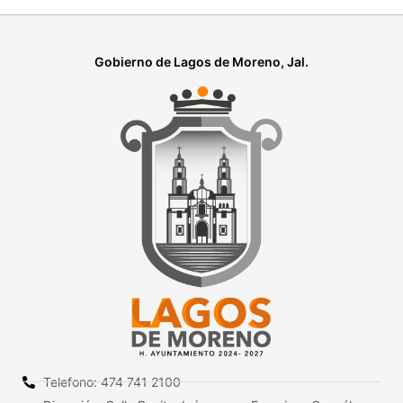
Gobierno de Lagos de Moreno, Jal.
Telefono: 474 741 2100